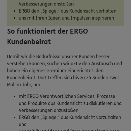
Verbesserungen anstoßen
ERGO den „Spiegel“ aus Kundensicht vorhalten
uns mit Ihren Ideen und Impulsen inspirieren
So funktioniert der ERGO
Kundenbeirat
Damit wir die Bedürfnisse unserer Kunden besser
verstehen können, suchen wir aktiv den Austausch und
haben ein eigenes Gremium eingerichtet: den
Kundenbeirat. Dort treffen sich bis zu 25 Kunden zwei
Mal im Jahr, um
mit ERGO Verantwortlichen Services, Prozesse
und Produkte aus Kundensicht zu diskutieren und
Verbesserungen anzustoßen,
ERGO den „Spiegel“ aus Kundensicht vorzuhalten
und