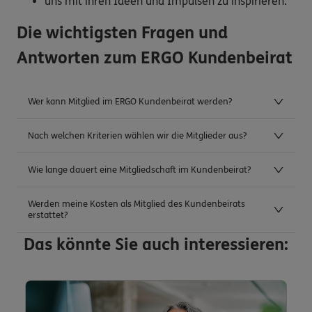
uns mit ihren Ideen und Impulsen zu inspirieren.
Die wichtigsten Fragen und
Antworten zum ERGO Kundenbeirat
Wer kann Mitglied im ERGO Kundenbeirat werden?
Nach welchen Kriterien wählen wir die Mitglieder aus?
Wie lange dauert eine Mitgliedschaft im Kundenbeirat?
Werden meine Kosten als Mitglied des Kundenbeirats
erstattet?
Das könnte Sie auch interessieren: