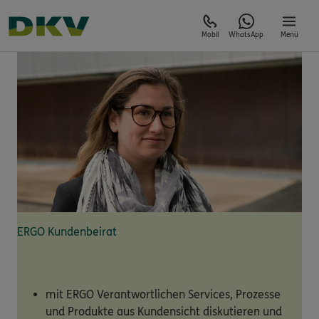
Mobil
WhatsApp
Menü
ERGO Kundenbeirat
mit ERGO Verantwortlichen Services, Prozesse
und Produkte aus Kundensicht diskutieren und