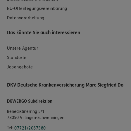
EU-Offenlegungsvereinbarung
Datenverarbeitung
Das könnte Sie auch interessieren
Unsere Agentur
Standorte
Jobangebote
DKV Deutsche Krankenversicherung Marc Siegfried Do
DKV/ERGO Subdirektion
Benediktinerring 5/1
78050 Villingen-Schwenningen
Tel:
07721/2067380