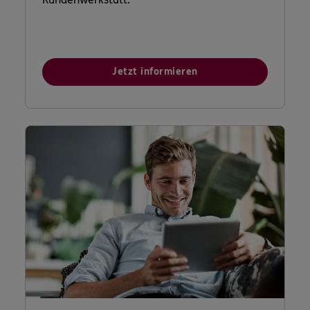
Jetzt informieren