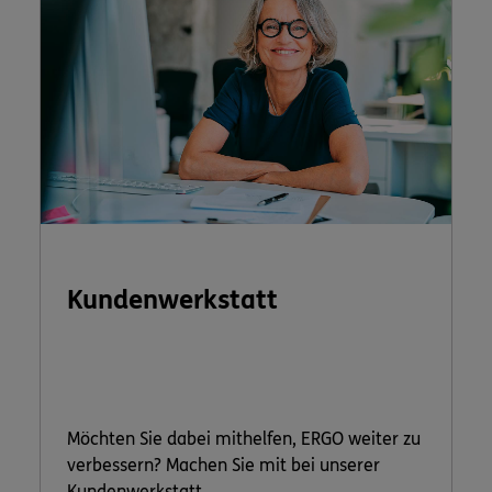
Kundenwerkstatt
Möchten Sie dabei mithelfen, ERGO weiter zu
verbessern? Machen Sie mit bei unserer
Kundenwerkstatt.