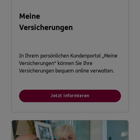
Meine
Versicherungen
In Ihrem persönlichen Kundenportal „Meine
Versicherungen“ können Sie Ihre
Versicherungen bequem online verwalten.
Jetzt informieren