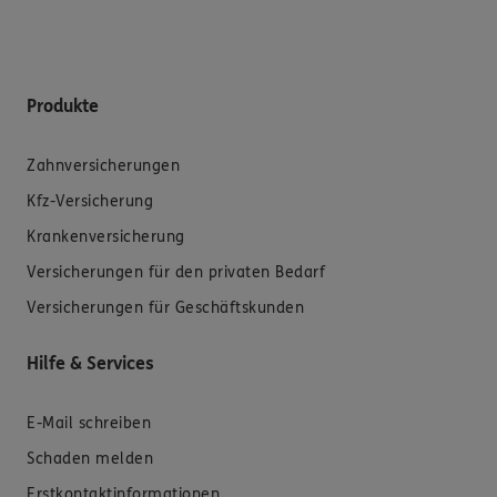
Produkte
Zahnversicherungen
Kfz-Versicherung
Krankenversicherung
Versicherungen für den privaten Bedarf
Versicherungen für Geschäftskunden
Hilfe & Services
E-Mail schreiben
Schaden melden
Erstkontaktinformationen