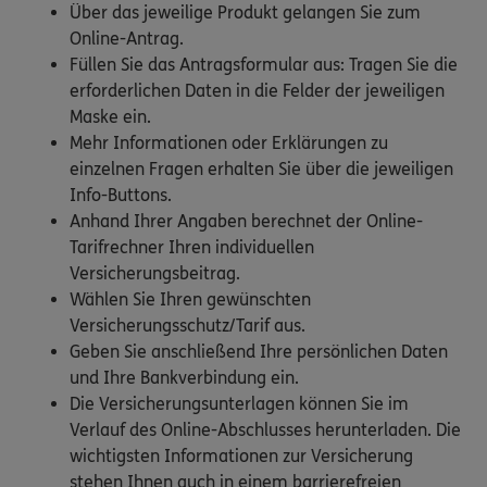
Über das jeweilige Produkt gelangen Sie zum
Online-Antrag.
Füllen Sie das Antragsformular aus: Tragen Sie die
erforderlichen Daten in die Felder der jeweiligen
Maske ein.
Mehr Informationen oder Erklärungen zu
einzelnen Fragen erhalten Sie über die jeweiligen
Info-Buttons.
Anhand Ihrer Angaben berechnet der Online-
Tarifrechner Ihren individuellen
Versicherungsbeitrag.
Wählen Sie Ihren gewünschten
Versicherungsschutz/Tarif aus.
Geben Sie anschließend Ihre persönlichen Daten
und Ihre Bankverbindung ein.
Die Versicherungsunterlagen können Sie im
Verlauf des Online-Abschlusses herunterladen. Die
wichtigsten Informationen zur Versicherung
stehen Ihnen auch in einem barrierefreien