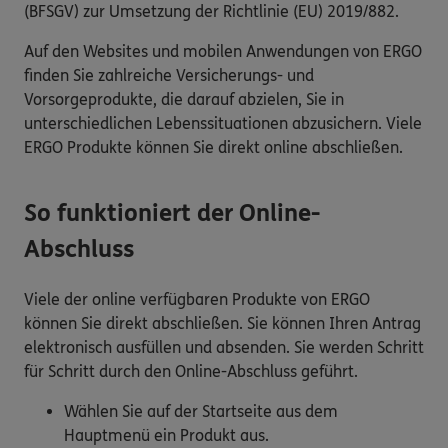
(BFSGV) zur Umsetzung der Richtlinie (EU) 2019/882.
Auf den Websites und mobilen Anwendungen von ERGO
finden Sie zahlreiche Versicherungs- und
Vorsorgeprodukte, die darauf abzielen, Sie in
unterschiedlichen Lebenssituationen abzusichern. Viele
ERGO Produkte können Sie direkt online abschließen.
So funktioniert der Online-
Abschluss
Viele der online verfügbaren Produkte von ERGO
können Sie direkt abschließen. Sie können Ihren Antrag
elektronisch ausfüllen und absenden. Sie werden Schritt
für Schritt durch den Online-Abschluss geführt.
Wählen Sie auf der Startseite aus dem
Hauptmenü ein Produkt aus.