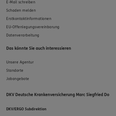
E-Mail schreiben
Schaden melden
Erstkontaktinformationen
EU-Offenlegungsvereinbarung
Datenverarbeitung
Das könnte Sie auch interessieren
Unsere Agentur
Standorte
Jobangebote
DKV Deutsche Krankenversicherung Marc Siegfried Do
DKV/ERGO Subdirektion