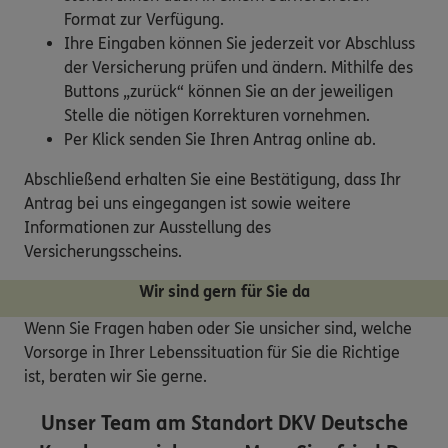
Format zur Verfügung.
Ihre Eingaben können Sie jederzeit vor Abschluss
der Versicherung prüfen und ändern. Mithilfe des
Buttons „zurück“ können Sie an der jeweiligen
Stelle die nötigen Korrekturen vornehmen.
Per Klick senden Sie Ihren Antrag online ab.
Abschließend erhalten Sie eine Bestätigung, dass Ihr
Antrag bei uns eingegangen ist sowie weitere
Informationen zur Ausstellung des
Versicherungsscheins.
Wir sind gern für Sie da
Wenn Sie Fragen haben oder Sie unsicher sind, welche
Vorsorge in Ihrer Lebenssituation für Sie die Richtige
ist, beraten wir Sie gerne.
Unser Team am Standort
DKV Deutsche