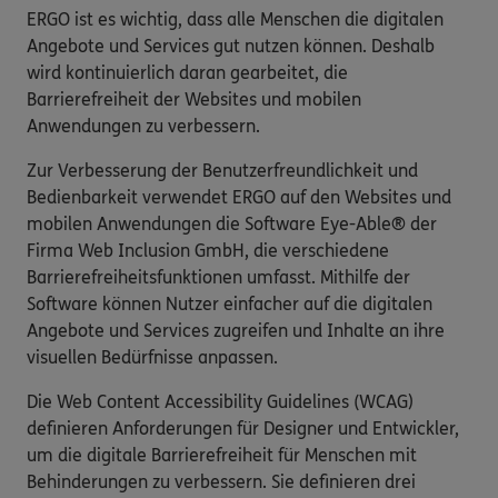
ERGO ist es wichtig, dass alle Menschen die digitalen
Angebote und Services gut nutzen können. Deshalb
wird kontinuierlich daran gearbeitet, die
Barrierefreiheit der Websites und mobilen
Anwendungen zu verbessern.
Zur Verbesserung der Benutzerfreundlichkeit und
Bedienbarkeit verwendet ERGO auf den Websites und
mobilen Anwendungen die Software Eye-Able® der
Firma Web Inclusion GmbH, die verschiedene
Barrierefreiheitsfunktionen umfasst. Mithilfe der
Software können Nutzer einfacher auf die digitalen
Angebote und Services zugreifen und Inhalte an ihre
visuellen Bedürfnisse anpassen.
Die Web Content Accessibility Guidelines (WCAG)
definieren Anforderungen für Designer und Entwickler,
um die digitale Barrierefreiheit für Menschen mit
Behinderungen zu verbessern. Sie definieren drei