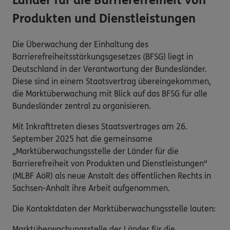
Länder für die Barrierefreiheit von
Produkten und Dienstleistungen
Die Überwachung der Einhaltung des
Barrierefreiheitsstärkungsgesetzes (BFSG) liegt in
Deutschland in der Verantwortung der Bundesländer.
Diese sind in einem Staatsvertrag übereingekommen,
die Marktüberwachung mit Blick auf das BFSG für alle
Bundesländer zentral zu organisieren.
Mit Inkrafttreten dieses Staatsvertrages am 26.
September 2025 hat die gemeinsame
„Marktüberwachungsstelle der Länder für die
Barrierefreiheit von Produkten und Dienstleistungen“
(MLBF AöR) als neue Anstalt des öffentlichen Rechts in
Sachsen-Anhalt ihre Arbeit aufgenommen.
Die Kontaktdaten der Marktüberwachungsstelle lauten:
Marktüberwachungsstelle der Länder für die