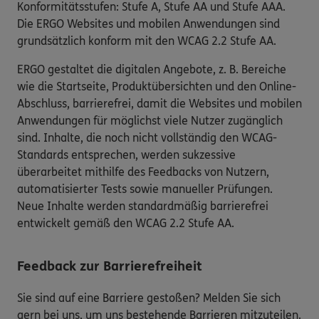
Konformitätsstufen: Stufe A, Stufe AA und Stufe AAA.
Die ERGO Websites und mobilen Anwendungen sind
grundsätzlich konform mit den WCAG 2.2 Stufe AA.
ERGO gestaltet die digitalen Angebote, z. B. Bereiche
wie die Startseite, Produktübersichten und den Online-
Abschluss, barrierefrei, damit die Websites und mobilen
Anwendungen für möglichst viele Nutzer zugänglich
sind. Inhalte, die noch nicht vollständig den WCAG-
Standards entsprechen, werden sukzessive
überarbeitet mithilfe des Feedbacks von Nutzern,
automatisierter Tests sowie manueller Prüfungen.
Neue Inhalte werden standardmäßig barrierefrei
entwickelt gemäß den WCAG 2.2 Stufe AA.
Feedback zur Barrierefreiheit
Sie sind auf eine Barriere gestoßen? Melden Sie sich
gern bei uns, um uns bestehende Barrieren mitzuteilen.