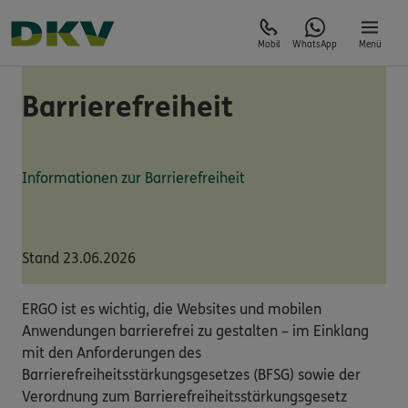
Mobil
WhatsApp
Menü
Barrierefreiheit
Informationen zur Barrierefreiheit
Stand 23.06.2026
ERGO ist es wichtig, die Websites und mobilen
Anwendungen barrierefrei zu gestalten – im Einklang
mit den Anforderungen des
Barrierefreiheitsstärkungsgesetzes (BFSG) sowie der
Verordnung zum Barrierefreiheitsstärkungsgesetz