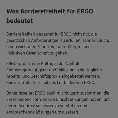
Was Barrierefreiheit für ERGO
bedeutet
Barrierefreiheit bedeutet für ERGO nicht nur, die
gesetzlichen Anforderungen zu erfüllen, sondern auch,
einen wichtigen Schritt auf dem Weg zu einer
inklusiven Gesellschaft zu gehen.
ERGO fördert eine Kultur, in der Vielfalt,
Chancengerechtigkeit und Inklusion in die tägliche
Arbeits- und Geschäftspraxis eingebettet werden.
Barrierefreiheit ist Teil des Leitbildes von ERGO.
Daher arbeitet ERGO auch mit Nutzern zusammen, die
verschiedene Formen von Einschränkungen haben, um
deren Bedürfnisse besser zu verstehen und
entsprechende Lösungen umzusetzen.