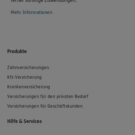
ferner sonstige Zuwendungen.
Mehr Informationen
Produkte
Zahnversicherungen
Kfz-Versicherung
Krankenversicherung
Versicherungen für den privaten Bedarf
Versicherungen für Geschäftskunden
Hilfe & Services