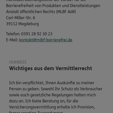
Barrierefreiheit von Produkten und Dienstleistungen
Anstalt öffentlichen Rechts (MLBF AöR)
Carl-Miller-Str. 6
39112 Magdeburg
Telefon: 0391 28 92 30 23
E-​Mail:
kontakt@mlbf-barrierefrei.de
HINWEIS
Wichtiges aus dem Vermittlerrecht
Ich bin verpflichtet, Ihnen Auskünfte zu meiner
Person zu geben. Sowohl Ihr Schutz als Verbraucher
sowie auch gesetzliche Regelungen halten mich
dazu an. Ich biete Beratung an, für die
Versicherungsvermittlung erhalte ich Provision,