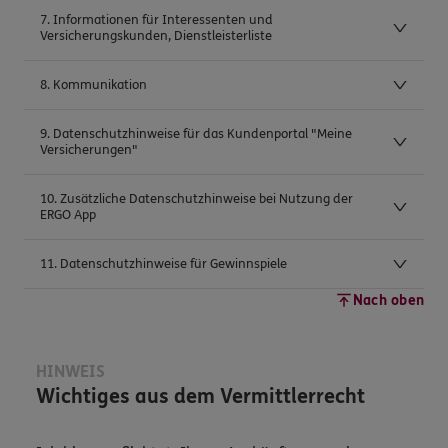
7. Informationen für Interessenten und
Versicherungskunden, Dienstleisterliste
8. Kommunikation
9. Datenschutzhinweise für das Kundenportal "Meine
Versicherungen"
10. Zusätzliche Datenschutzhinweise bei Nutzung der
ERGO App
11. Datenschutzhinweise für Gewinnspiele
Nach oben
HINWEIS
Wichtiges aus dem Vermittlerrecht