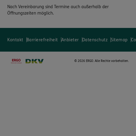
Nach Vereinbarung sind Termine auch außerhalb der
Öffnungszeiten möglich.
Kontakt
Barrierefreiheit
Anbieter
Datenschutz
Sitemap
Co
©
2026 ERGO. Alle Rechte vorbehalten.