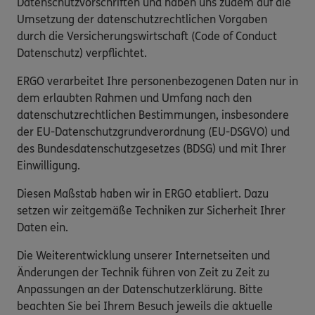
Datenschutzvorschriften und haben uns zudem auf die
Umsetzung der datenschutzrechtlichen Vorgaben
durch die Versicherungswirtschaft (Code of Conduct
Datenschutz) verpflichtet.
ERGO verarbeitet Ihre personenbezogenen Daten nur in
dem erlaubten Rahmen und Umfang nach den
datenschutzrechtlichen Bestimmungen, insbesondere
der EU-Datenschutzgrundverordnung (EU-DSGVO) und
des Bundesdatenschutzgesetzes (BDSG) und mit Ihrer
Einwilligung.
Diesen Maßstab haben wir in ERGO etabliert. Dazu
setzen wir zeitgemäße Techniken zur Sicherheit Ihrer
Daten ein.
Die Weiterentwicklung unserer Internetseiten und
Änderungen der Technik führen von Zeit zu Zeit zu
Anpassungen an der Datenschutzerklärung. Bitte
beachten Sie bei Ihrem Besuch jeweils die aktuelle