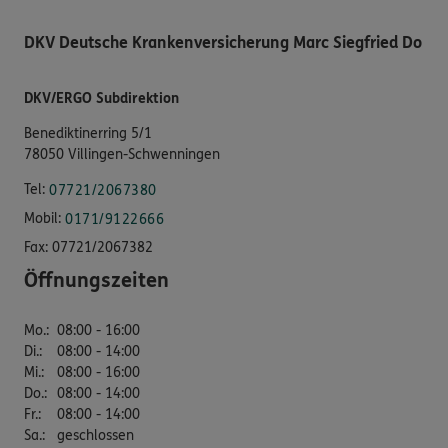
DKV Deutsche Krankenversicherung Marc Siegfried Do
DKV/ERGO Subdirektion
Benediktinerring 5/1
78050 Villingen-Schwenningen
Tel:
07721/2067380
Mobil:
0171/9122666
Fax:
07721/2067382
Öffnungszeiten
Mo.
:
08:00 - 16:00
Di.
:
08:00 - 14:00
Mi.
:
08:00 - 16:00
Do.
:
08:00 - 14:00
Fr.
:
08:00 - 14:00
Sa.
:
geschlossen