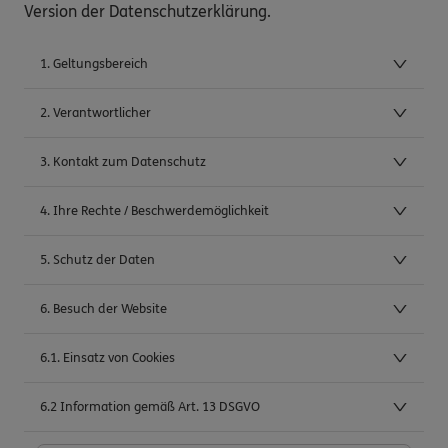
Version der Datenschutzerklärung.
1. Geltungsbereich
2. Verantwortlicher
3. Kontakt zum Datenschutz
4. Ihre Rechte / Beschwerdemöglichkeit
5. Schutz der Daten
6. Besuch der Website
6.1. Einsatz von Cookies
6.2 Information gemäß Art. 13 DSGVO