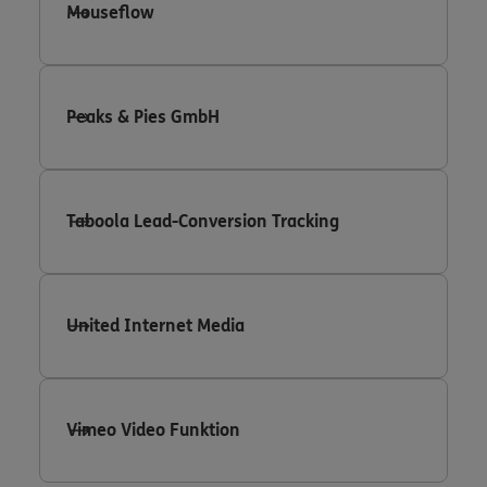
Mouseflow
Peaks & Pies GmbH
Taboola Lead-Conversion Tracking
United Internet Media
Vimeo Video Funktion