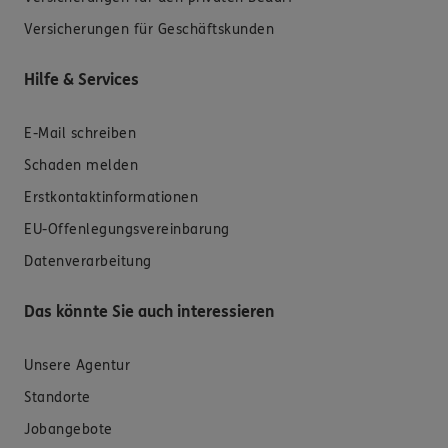
Versicherungen für Geschäftskunden
Hilfe & Services
E-Mail schreiben
Schaden melden
Erstkontaktinformationen
EU-Offenlegungsvereinbarung
Datenverarbeitung
Das könnte Sie auch interessieren
Unsere Agentur
Standorte
Jobangebote