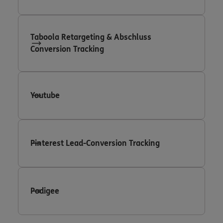
Taboola Retargeting & Abschluss
Conversion Tracking
Youtube
Pinterest Lead-Conversion Tracking
Podigee