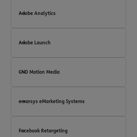
Adobe Analytics
Adobe Launch
CND Motion Media
emarsys eMarketing Systems
Facebook Retargeting