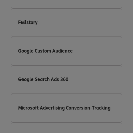
Fullstory
Google Custom Audience
Google Search Ads 360
Microsoft Advertising Conversion-Tracking