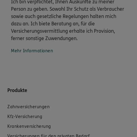
Ich bin verpflichtet, Ihnen Auskünfte zu meiner
Person zu geben. Sowohl Ihr Schutz als Verbraucher
sowie auch gesetzliche Regelungen halten mich
dazu an. Ich biete Beratung an, für die
Versicherungsvermittlung erhalte ich Provision,
ferner sonstige Zuwendungen.
Mehr Informationen
Produkte
Zahnversicherungen
Kfz-Versicherung
Krankenversicherung
Versicherungen für den privaten Bedarf