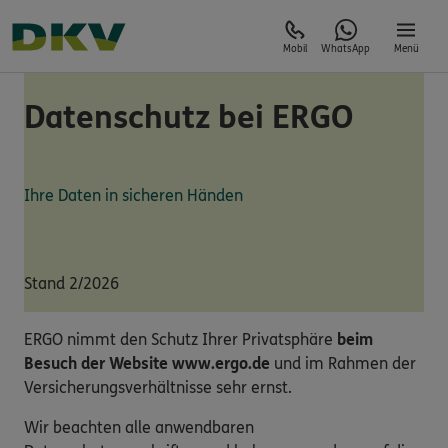
Mobil
WhatsApp
Menü
Datenschutz bei ERGO
Ihre Daten in sicheren Händen
Stand 2/2026
ERGO nimmt den Schutz Ihrer Privatsphäre
beim
Besuch der Website www.ergo.de
und im Rahmen der
Versicherungsverhältnisse sehr ernst.
Wir beachten alle anwendbaren