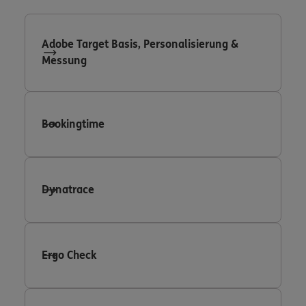
Adobe Target Basis, Personalisierung &
Messung
Bookingtime
Dynatrace
Ergo Check