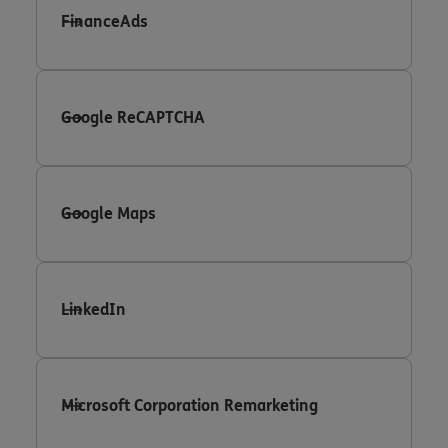
FinanceAds
Google ReCAPTCHA
Google Maps
LinkedIn
Microsoft Corporation Remarketing