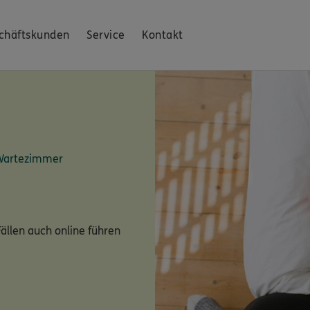
chäftskunden
Service
Kontakt
 Wartezimmer
ällen auch online führen