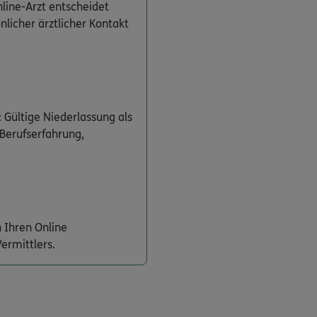
line-Arzt entscheidet
önlicher ärztlicher Kontakt
 Gültige Niederlassung als
 Berufserfahrung,
 Ihren Online
ermittlers.