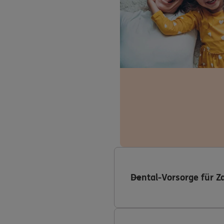
Dental-Vorsorge für Z