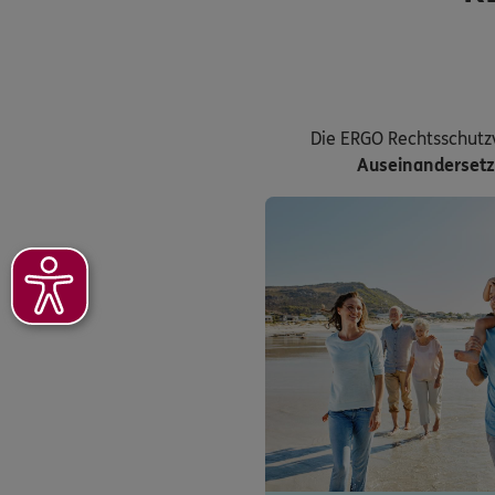
Die ERGO Rechtsschutz
Auseinanderset