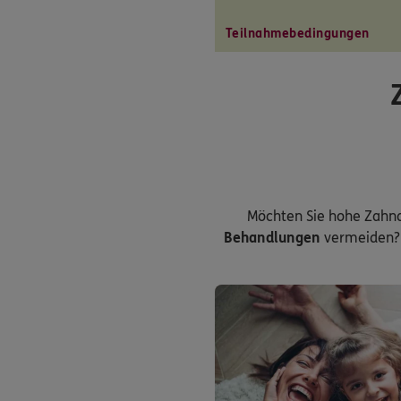
Teilnahmebedingungen
Möchten Sie hohe Zahn
Behandlungen
vermeiden? 