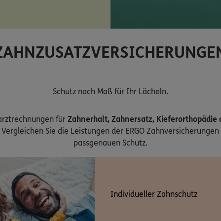
ZAHNZUSATZVERSICHERUNGE
Schutz nach Maß für Ihr Lächeln.
arztrechnungen für
Zahnerhalt, Zahnersatz, Kieferorthopädie
Vergleichen Sie die Leistungen der ERGO Zahnversicherungen 
passgenauen Schutz.
Individueller Zahnschutz