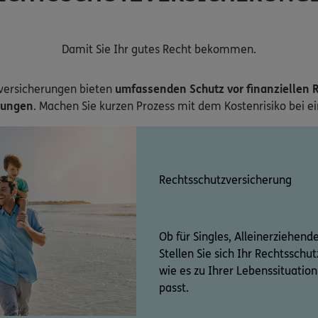
Damit Sie Ihr gutes Recht bekommen.
versicherungen bieten
umfassenden Schutz vor finanziellen R
zungen
. Machen Sie kurzen Prozess mit dem Kostenrisiko bei e
Rechtsschutzversicherung
Ob für Singles, Alleinerziehend
Stellen Sie sich Ihr Rechtssch
wie es zu Ihrer Lebenssituati
passt.