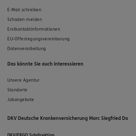
E-Mail schreiben
Schaden melden
Erstkontaktinformationen
EU-Offenlegungsvereinbarung
Datenverarbeitung
Das könnte Sie auch interessieren
Unsere Agentur
Standorte
Jobangebote
DKV Deutsche Krankenversicherung Marc Siegfried Do
DKV/ERGO Subdirektion