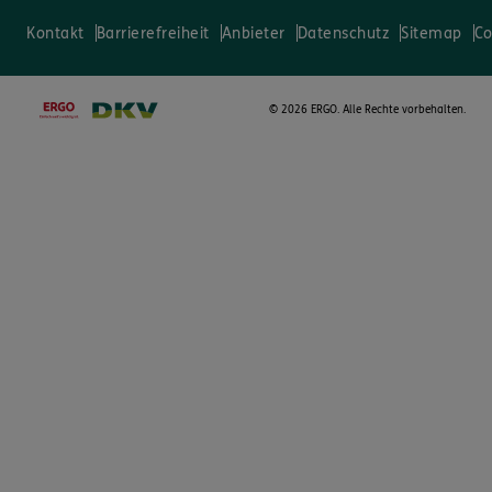
Kontakt
Barrierefreiheit
Anbieter
Datenschutz
Sitemap
Co
©
2026 ERGO. Alle Rechte vorbehalten.