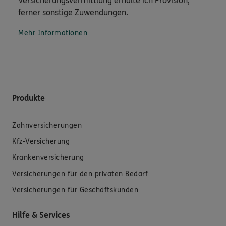
Versicherungsvermittlung erhalte ich Provision,
ferner sonstige Zuwendungen.
Mehr Informationen
Produkte
Zahnversicherungen
Kfz-Versicherung
Krankenversicherung
Versicherungen für den privaten Bedarf
Versicherungen für Geschäftskunden
Hilfe & Services