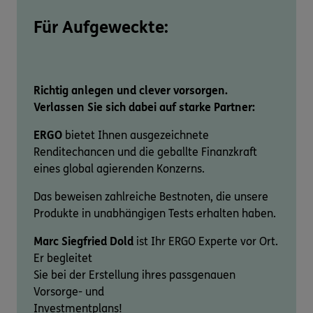
Für Aufgeweckte:
Richtig anlegen und clever vorsorgen.
Verlassen Sie sich dabei auf starke Partner:
ERGO
bietet Ihnen ausgezeichnete
Renditechancen und die geballte Finanzkraft
eines global agierenden Konzerns.
Das beweisen zahlreiche Bestnoten, die unsere
Produkte in unabhängigen Tests erhalten haben.
Marc Siegfried Dold
ist Ihr ERGO Experte vor Ort.
Er begleitet
Sie bei der Erstellung ihres passgenauen
Vorsorge- und
Investmentplans!