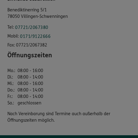
Benediktinerring 5/1
78050 Villingen-Schwenningen
Tel:
07721/2067380
Mobil:
0171/9122666
Fax:
07721/2067382
Öffnungszeiten
Mo.
:
08:00 - 16:00
Di.
:
08:00 - 14:00
Mi.
:
08:00 - 16:00
Do.
:
08:00 - 14:00
Fr.
:
08:00 - 14:00
Sa.
:
geschlossen
Nach Vereinbarung sind Termine auch außerhalb der
Öffnungszeiten möglich.