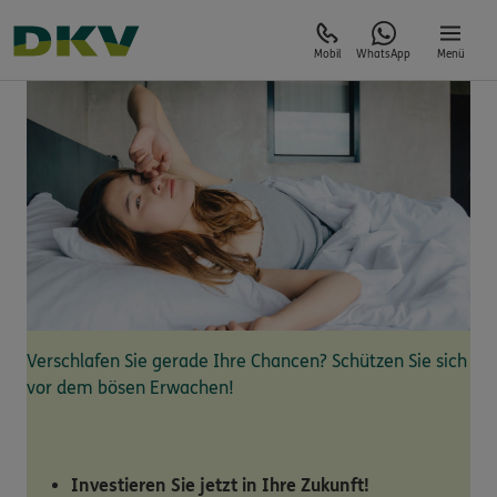
Mobil
WhatsApp
Menü
Verschlafen Sie gerade Ihre Chancen? Schützen Sie sich
vor dem bösen Erwachen!
Investieren Sie jetzt in Ihre Zukunft!