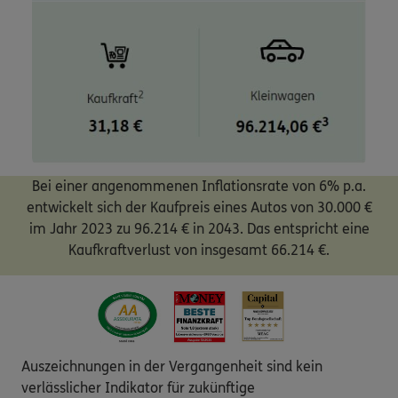
Bei einer angenommenen Inflationsrate von 6% p.a.
entwickelt sich der Kaufpreis eines Autos von 30.000 €
im Jahr 2023 zu 96.214 € in 2043. Das entspricht eine
Kaufkraftverlust von insgesamt 66.214 €.
Auszeichnungen in der Vergangenheit sind kein
verlässlicher Indikator für zukünftige