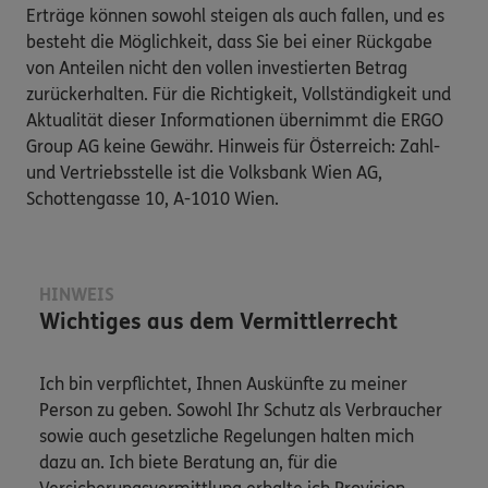
Erträge können sowohl steigen als auch fallen, und es
besteht die Möglichkeit, dass Sie bei einer Rückgabe
von Anteilen nicht den vollen investierten Betrag
zurückerhalten. Für die Richtigkeit, Vollständigkeit und
Aktualität dieser Informationen übernimmt die ERGO
Group AG keine Gewähr. Hinweis für Österreich: Zahl-
und Vertriebsstelle ist die Volksbank Wien AG,
Schottengasse 10, A-1010 Wien.
HINWEIS
Wichtiges aus dem Vermittlerrecht
Ich bin verpflichtet, Ihnen Auskünfte zu meiner
Person zu geben. Sowohl Ihr Schutz als Verbraucher
sowie auch gesetzliche Regelungen halten mich
dazu an. Ich biete Beratung an, für die