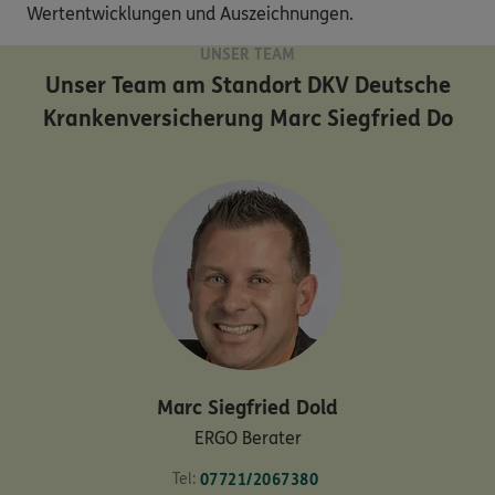
Wertentwicklungen und Auszeichnungen.
UNSER TEAM
Unser Team am Standort
DKV Deutsche
Krankenversicherung Marc Siegfried Do
Marc Siegfried
Dold
ERGO Berater
Tel:
07721/2067380