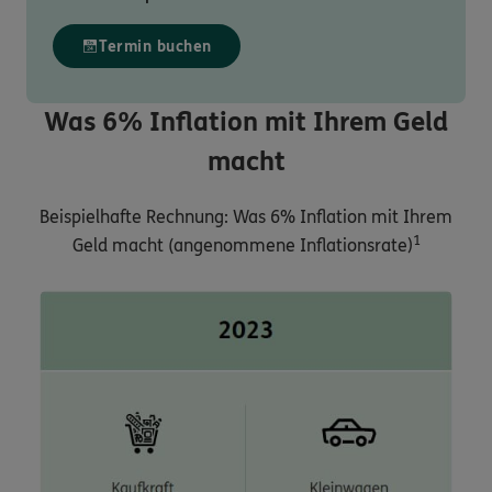
Termin buchen
Was 6% Inflation mit Ihrem Geld
macht
Beispielhafte Rechnung: Was 6% Inflation mit Ihrem
1
Geld macht (angenommene Inflationsrate)