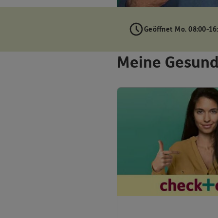
Geöffnet Mo. 08:00-16
Meine Gesund