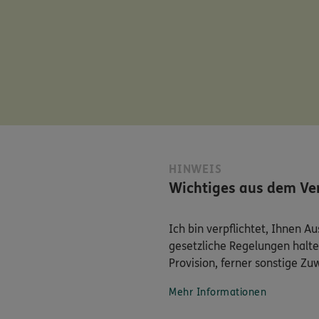
HINWEIS
Wichtiges aus dem Ver
Ich bin verpflichtet, Ihnen 
gesetzliche Regelungen halte
Provision, ferner sonstige Z
Mehr Informationen