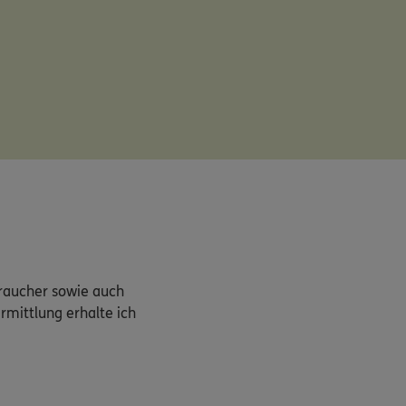
braucher sowie auch
rmittlung erhalte ich