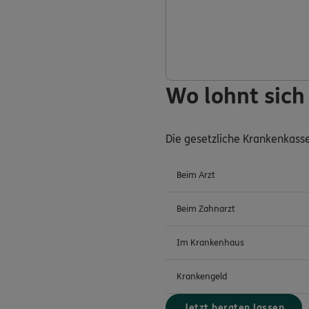
Wo lohnt sich
Die gesetzliche Krankenkass
Beim Arzt
Beim Zahnarzt
Im Krankenhaus
Krankengeld
Jetzt beraten lassen