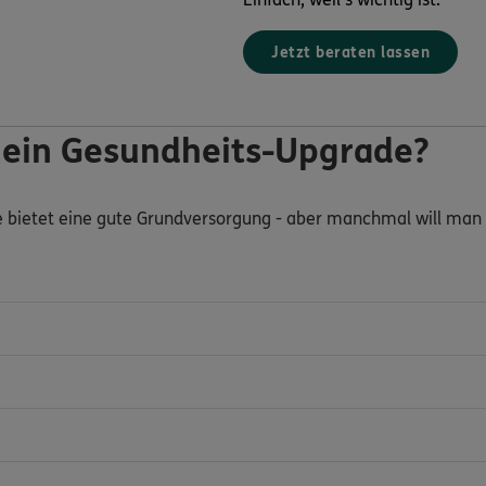
Jetzt beraten lassen
 ein Gesundheits-Upgrade?
e bietet eine gute Grundversorgung - aber manchmal will man